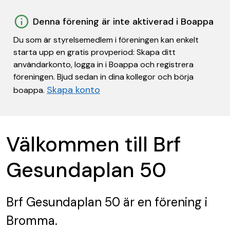
Denna förening är inte aktiverad i Boappa
Du som är styrelsemedlem i föreningen kan enkelt
starta upp en gratis provperiod: Skapa ditt
användarkonto, logga in i Boappa och registrera
föreningen. Bjud sedan in dina kollegor och börja
Skapa konto
boappa.
Välkommen till Brf
Gesundaplan 50
Brf Gesundaplan 50
är en förening
i
Bromma.