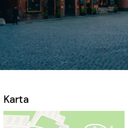
Karta