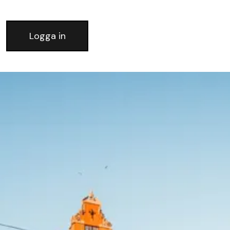
Logga in