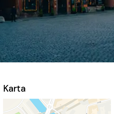
Karta