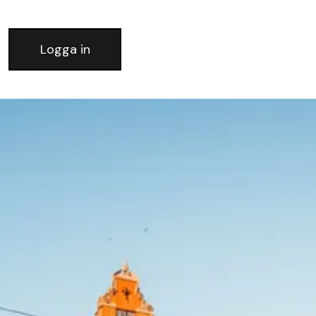
Logga in