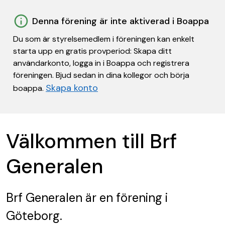
Denna förening är inte aktiverad i Boappa
Du som är styrelsemedlem i föreningen kan enkelt
starta upp en gratis provperiod: Skapa ditt
användarkonto, logga in i Boappa och registrera
föreningen. Bjud sedan in dina kollegor och börja
Skapa konto
boappa.
Välkommen till Brf
Generalen
Brf Generalen
är en förening
i
Göteborg.