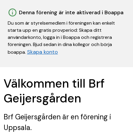
Denna förening är inte aktiverad i Boappa
Du som är styrelsemedlem i föreningen kan enkelt
starta upp en gratis provperiod: Skapa ditt
användarkonto, logga in i Boappa och registrera
föreningen. Bjud sedan in dina kollegor och börja
Skapa konto
boappa.
Välkommen till Brf
Geijersgården
Brf Geijersgården
är en förening
i
Uppsala.