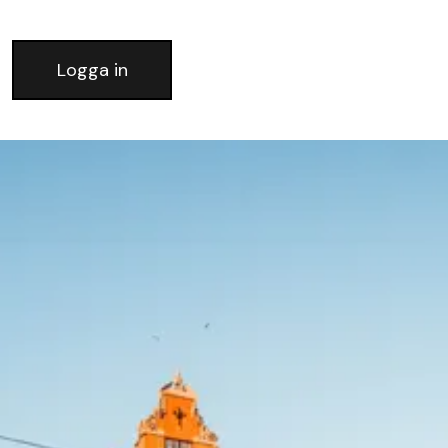
Logga in