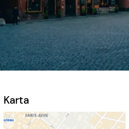
Karta