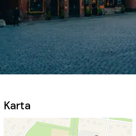
Karta