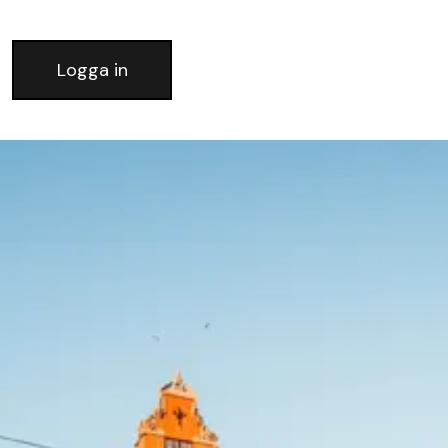
Logga in