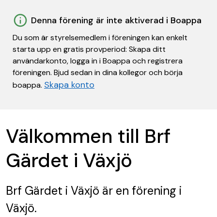
Denna förening är inte aktiverad i Boappa
Du som är styrelsemedlem i föreningen kan enkelt
starta upp en gratis provperiod: Skapa ditt
användarkonto, logga in i Boappa och registrera
föreningen. Bjud sedan in dina kollegor och börja
Skapa konto
boappa.
Välkommen till Brf
Gärdet i Växjö
Brf Gärdet i Växjö
är en förening
i
Växjö.