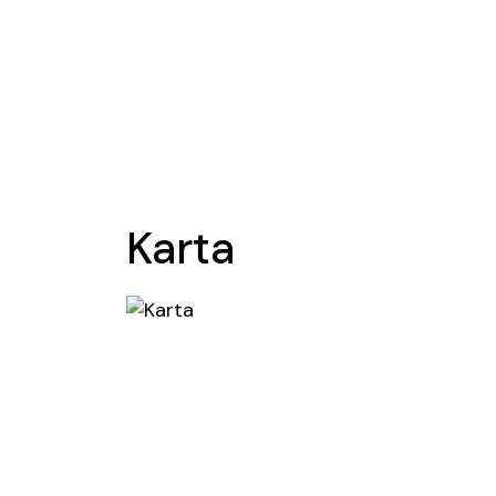
Karta