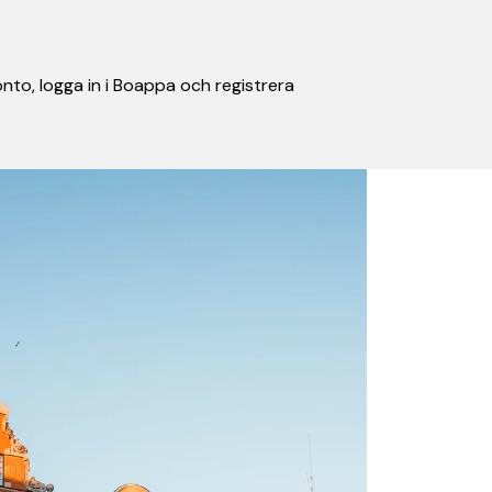
nto, logga in i Boappa och registrera