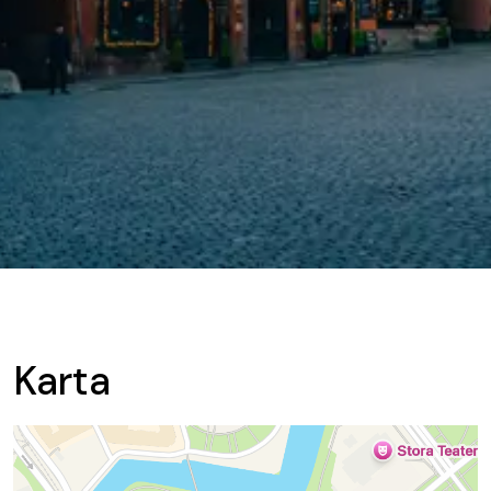
Karta