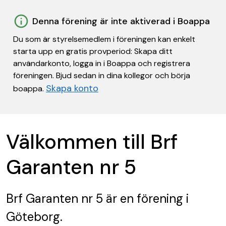
Denna förening är inte aktiverad i Boappa
Du som är styrelsemedlem i föreningen kan enkelt
starta upp en gratis provperiod: Skapa ditt
användarkonto, logga in i Boappa och registrera
föreningen. Bjud sedan in dina kollegor och börja
Skapa konto
boappa.
Välkommen till Brf
Garanten nr 5
Brf Garanten nr 5
är en förening
i
Göteborg.