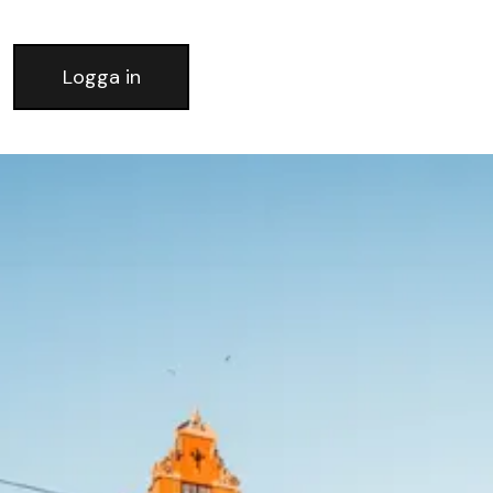
Logga in