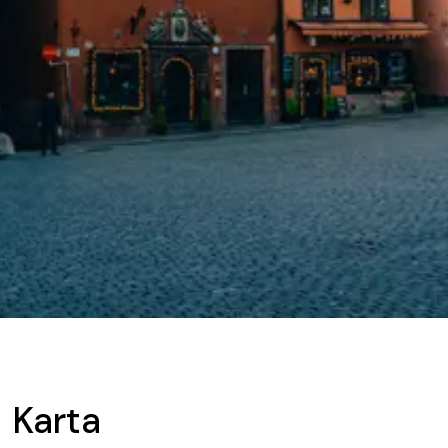
Karta