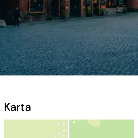
Karta