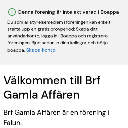
Denna förening är inte aktiverad i Boappa
Du som är styrelsemedlem i föreningen kan enkelt
starta upp en gratis provperiod: Skapa ditt
användarkonto, logga in i Boappa och registrera
föreningen. Bjud sedan in dina kollegor och börja
Skapa konto
boappa.
Välkommen till Brf
Gamla Affären
Brf Gamla Affären
är en förening
i
Falun.