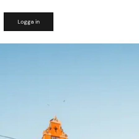
Logga in