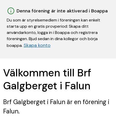
Denna förening är inte aktiverad i Boappa
Du som är styrelsemedlem i föreningen kan enkelt
starta upp en gratis provperiod: Skapa ditt
användarkonto, logga in i Boappa och registrera
föreningen. Bjud sedan in dina kollegor och börja
Skapa konto
boappa.
Välkommen till Brf
Galgberget i Falun
Brf Galgberget i Falun
är en förening
i
Falun.