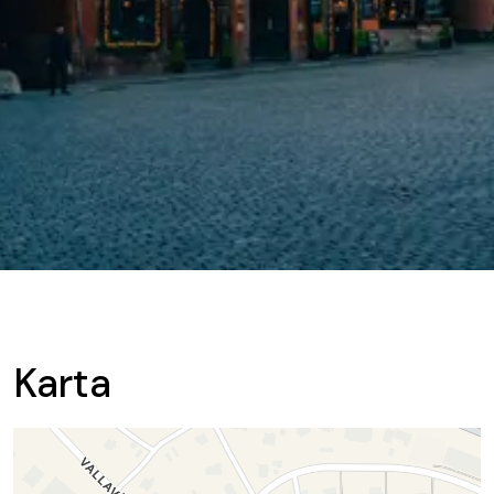
Karta