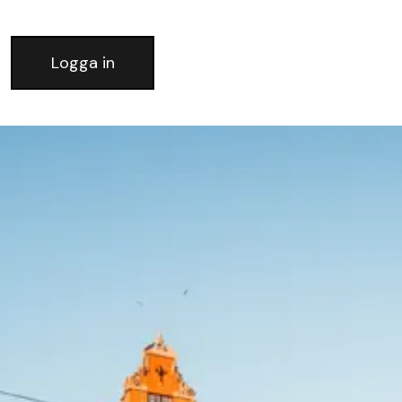
Logga in