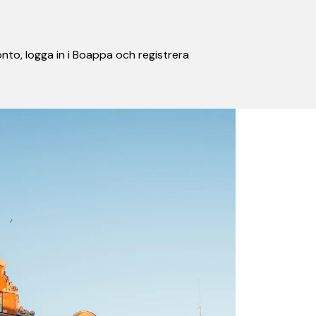
nto, logga in i Boappa och registrera