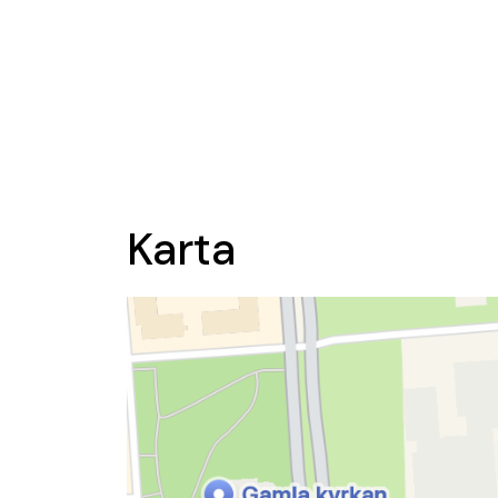
Karta