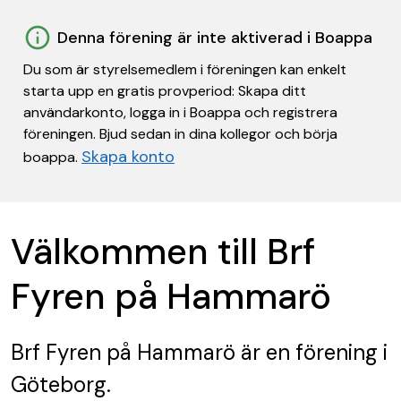
Denna förening är inte aktiverad i Boappa
Du som är styrelsemedlem i föreningen kan enkelt
starta upp en gratis provperiod: Skapa ditt
användarkonto, logga in i Boappa och registrera
föreningen. Bjud sedan in dina kollegor och börja
Skapa konto
boappa.
Välkommen till Brf
Fyren på Hammarö
Brf Fyren på Hammarö
är en förening
i
Göteborg.