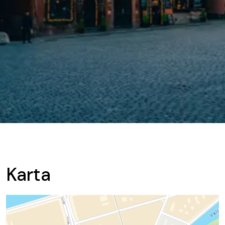
Karta