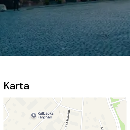
Karta