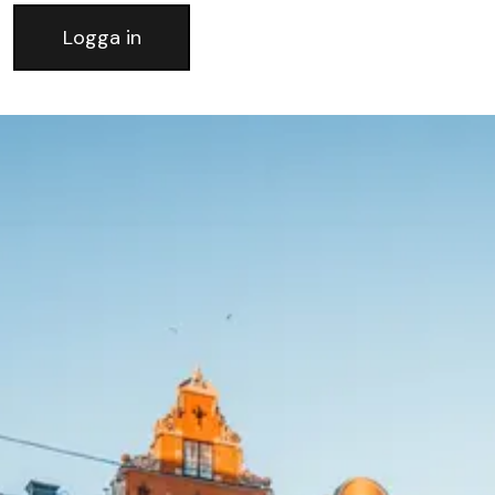
Logga in