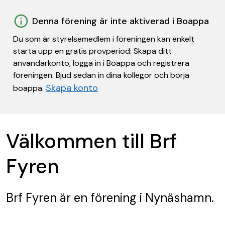
Denna förening är inte aktiverad i Boappa
Du som är styrelsemedlem i föreningen kan enkelt
starta upp en gratis provperiod: Skapa ditt
användarkonto, logga in i Boappa och registrera
föreningen. Bjud sedan in dina kollegor och börja
Skapa konto
boappa.
Välkommen till Brf
Fyren
Brf Fyren
är en förening
i Nynäshamn.