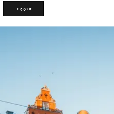
Logga in