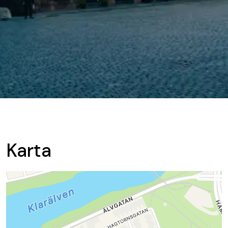
Karta