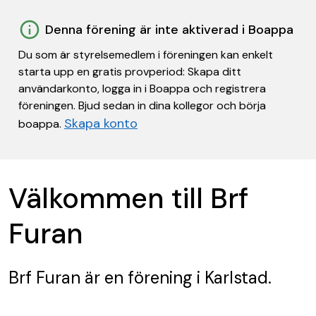
Denna förening är inte aktiverad i Boappa
Du som är styrelsemedlem i föreningen kan enkelt
starta upp en gratis provperiod: Skapa ditt
användarkonto, logga in i Boappa och registrera
föreningen. Bjud sedan in dina kollegor och börja
Skapa konto
boappa.
Välkommen till Brf
Furan
Brf Furan
är en förening
i Karlstad.