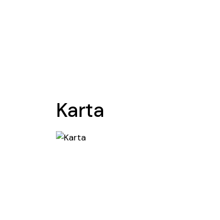
Karta