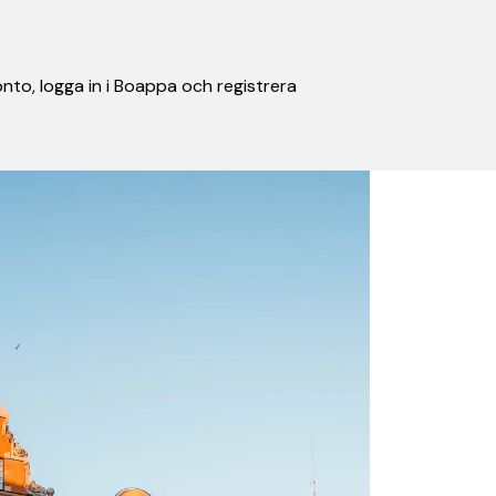
nto, logga in i Boappa och registrera