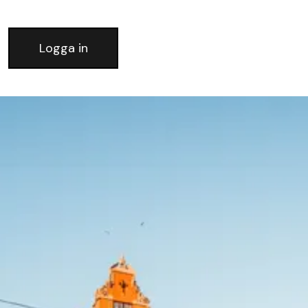
Logga in