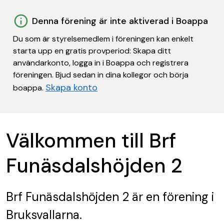
Denna förening är inte aktiverad i Boappa
Du som är styrelsemedlem i föreningen kan enkelt
starta upp en gratis provperiod: Skapa ditt
användarkonto, logga in i Boappa och registrera
föreningen. Bjud sedan in dina kollegor och börja
Skapa konto
boappa.
Välkommen till Brf
Funäsdalshöjden 2
Brf Funäsdalshöjden 2
är en förening
i
Bruksvallarna.