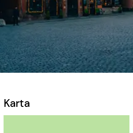
Karta