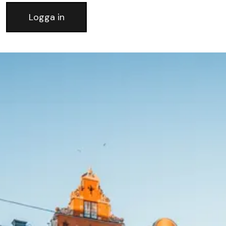
Logga in