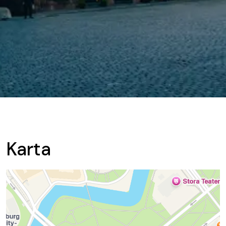
Karta