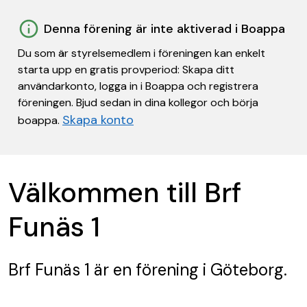
Denna förening är inte aktiverad i Boappa
Du som är styrelsemedlem i föreningen kan enkelt
starta upp en gratis provperiod: Skapa ditt
användarkonto, logga in i Boappa och registrera
föreningen. Bjud sedan in dina kollegor och börja
Skapa konto
boappa.
Välkommen till Brf
Funäs 1
Brf Funäs 1
är en förening
i Göteborg.