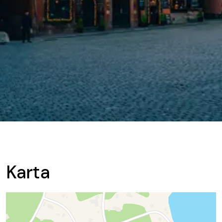
Karta