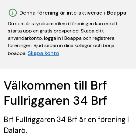
Denna förening är inte aktiverad i Boappa
Du som är styrelsemedlem i föreningen kan enkelt
starta upp en gratis provperiod: Skapa ditt
användarkonto, logga in i Boappa och registrera
föreningen. Bjud sedan in dina kollegor och börja
Skapa konto
boappa.
Välkommen till Brf
Fullriggaren 34 Brf
Brf Fullriggaren 34 Brf
är en förening
i
Dalarö.