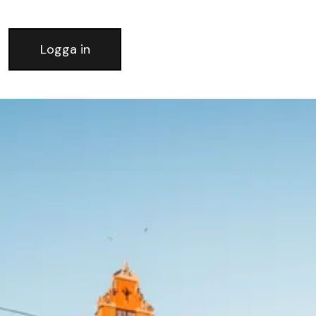
Logga in