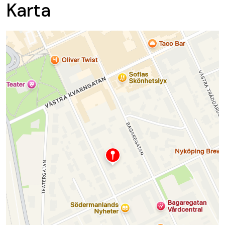
Karta