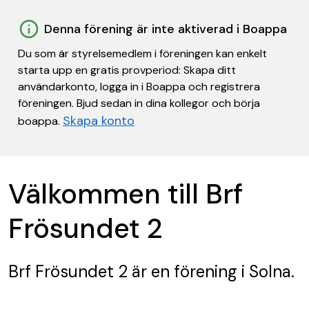
Denna förening är inte aktiverad i Boappa
Du som är styrelsemedlem i föreningen kan enkelt
starta upp en gratis provperiod: Skapa ditt
användarkonto, logga in i Boappa och registrera
föreningen. Bjud sedan in dina kollegor och börja
Skapa konto
boappa.
Välkommen till Brf
Frösundet 2
Brf Frösundet 2
är en förening
i Solna.