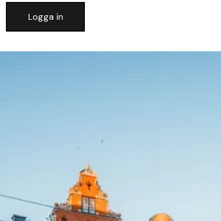
Logga in