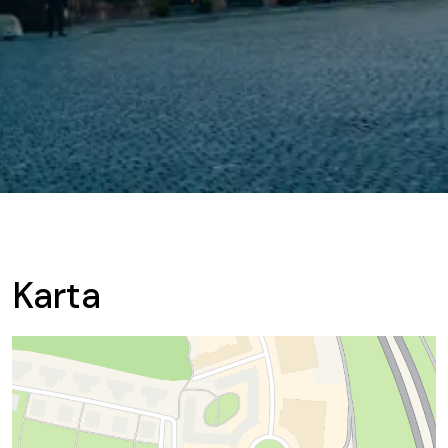
Karta