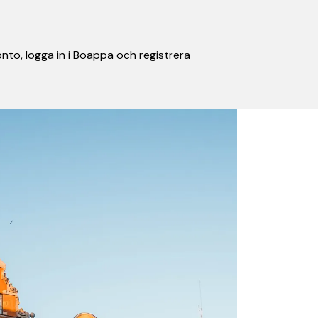
nto, logga in i Boappa och registrera