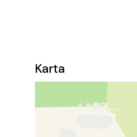
Karta