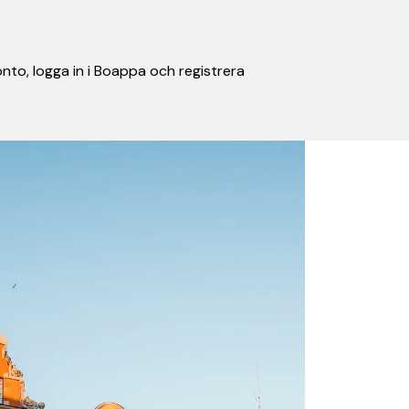
nto, logga in i Boappa och registrera