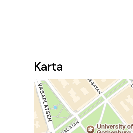
Karta