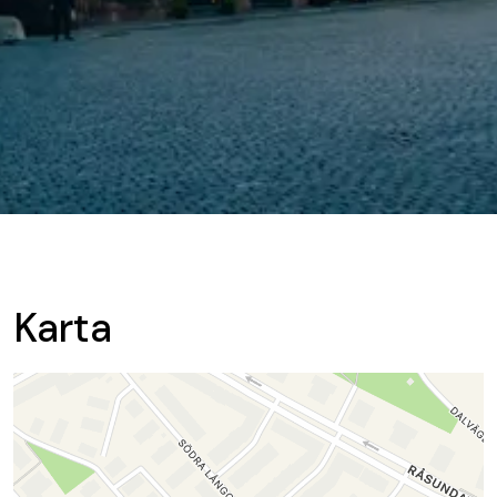
Karta