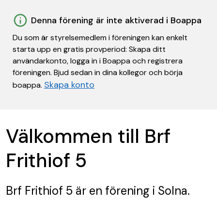
Denna förening är inte aktiverad i Boappa
Du som är styrelsemedlem i föreningen kan enkelt
starta upp en gratis provperiod: Skapa ditt
användarkonto, logga in i Boappa och registrera
föreningen. Bjud sedan in dina kollegor och börja
Skapa konto
boappa.
Välkommen till Brf
Frithiof 5
Brf Frithiof 5
är en förening
i Solna.