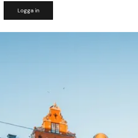
Logga in