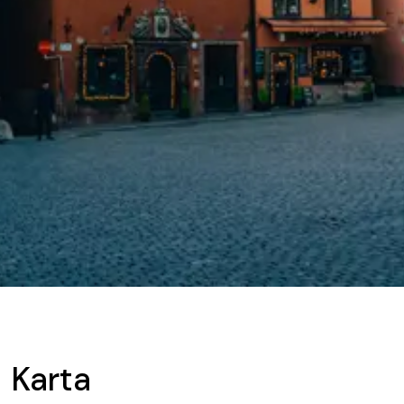
Karta