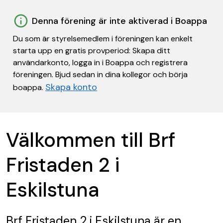
Denna förening är inte aktiverad i Boappa
Du som är styrelsemedlem i föreningen kan enkelt
starta upp en gratis provperiod: Skapa ditt
användarkonto, logga in i Boappa och registrera
föreningen. Bjud sedan in dina kollegor och börja
Skapa konto
boappa.
Välkommen till Brf
Fristaden 2 i
Eskilstuna
Brf Fristaden 2 i Eskilstuna
är en