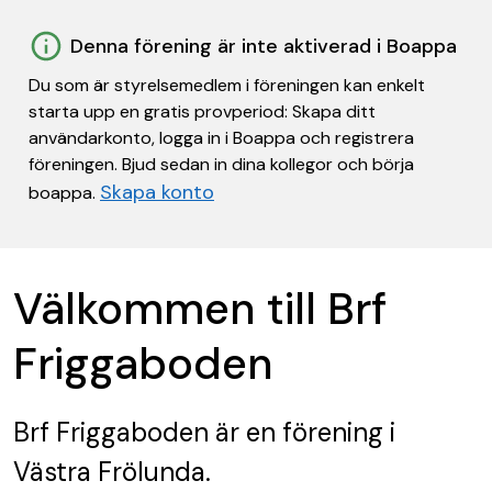
Denna förening är inte aktiverad i Boappa
Du som är styrelsemedlem i föreningen kan enkelt
starta upp en gratis provperiod: Skapa ditt
användarkonto, logga in i Boappa och registrera
föreningen. Bjud sedan in dina kollegor och börja
Skapa konto
boappa.
Välkommen till Brf
Friggaboden
Brf Friggaboden
är en förening
i
Västra Frölunda.