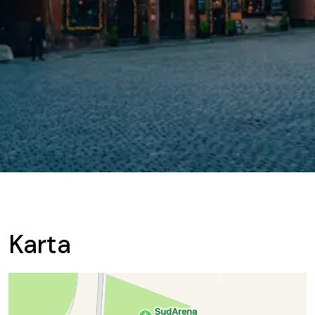
Karta