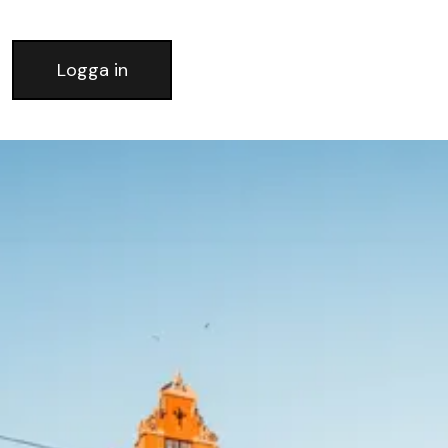
Logga in