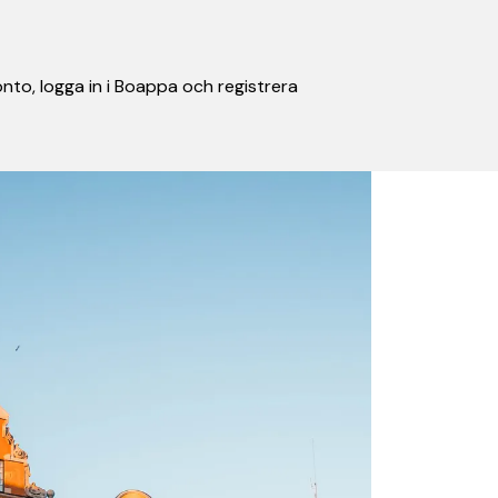
nto, logga in i Boappa och registrera