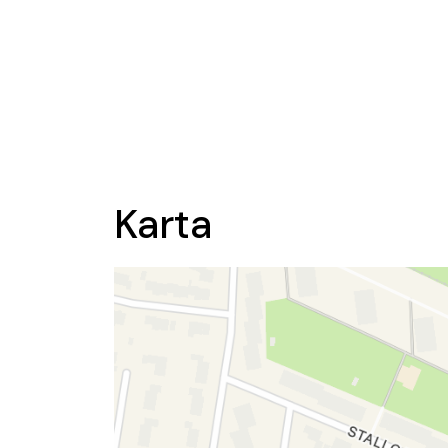
Karta