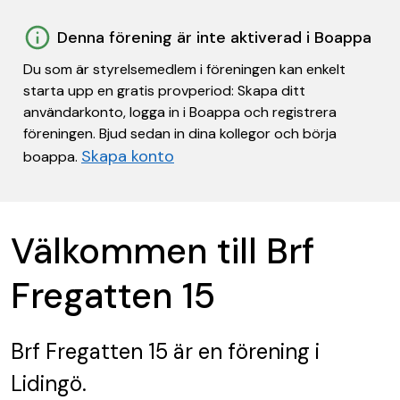
Denna förening är inte aktiverad i Boappa
Du som är styrelsemedlem i föreningen kan enkelt
starta upp en gratis provperiod: Skapa ditt
användarkonto, logga in i Boappa och registrera
föreningen. Bjud sedan in dina kollegor och börja
Skapa konto
boappa.
Välkommen till Brf
Fregatten 15
Brf Fregatten 15
är en förening
i
Lidingö.