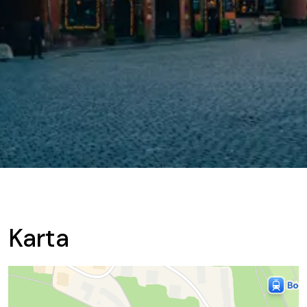
Karta