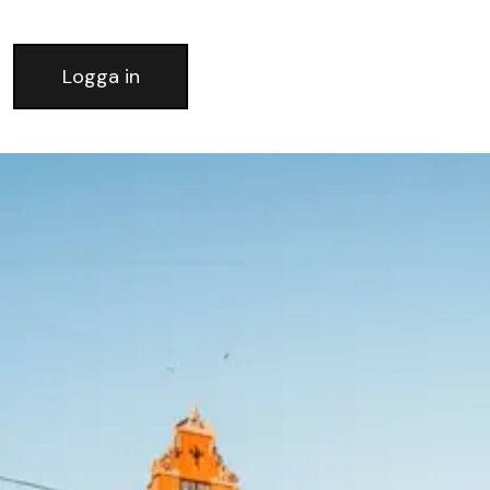
Logga in