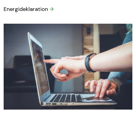
Energideklaration