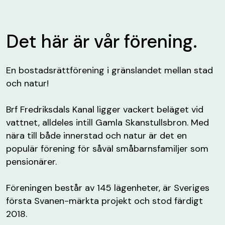
Det här är vår förening.
En bostadsrättförening i gränslandet mellan stad
och natur!
Brf Fredriksdals Kanal ligger vackert beläget vid
vattnet, alldeles intill Gamla Skanstullsbron. Med
nära till både innerstad och natur är det en
populär förening för såväl småbarnsfamiljer som
pensionärer.
Föreningen består av 145 lägenheter, är Sveriges
första Svanen-märkta projekt och stod färdigt
2018.