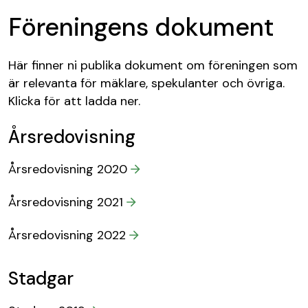
Föreningens dokument
Här finner ni publika dokument om föreningen som
är relevanta för mäklare, spekulanter och övriga.
Klicka för att ladda ner.
Årsredovisning
Årsredovisning 2020
Årsredovisning 2021
Årsredovisning 2022
Stadgar