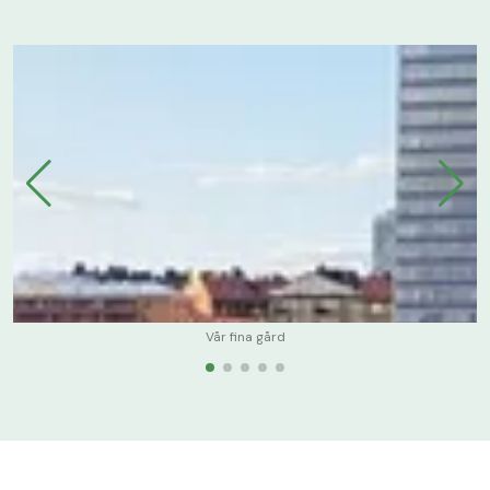
Vår fina gård