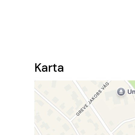
Karta