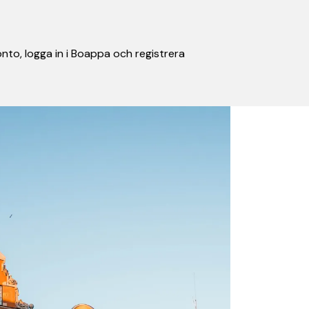
nto, logga in i Boappa och registrera