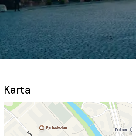
Karta