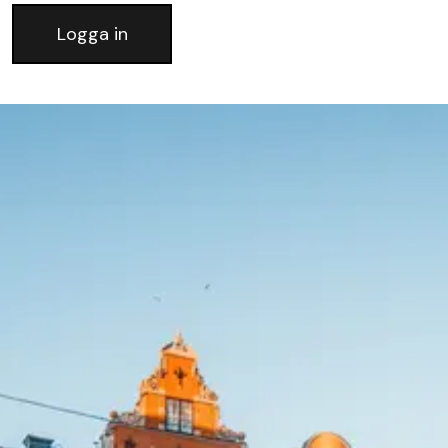
Logga in