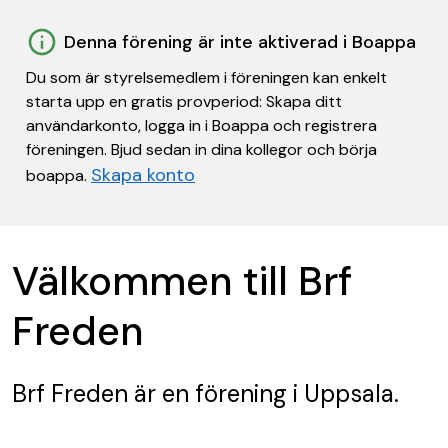
Denna förening är inte aktiverad i Boappa
Du som är styrelsemedlem i föreningen kan enkelt
starta upp en gratis provperiod: Skapa ditt
användarkonto, logga in i Boappa och registrera
föreningen. Bjud sedan in dina kollegor och börja
Skapa konto
boappa.
Välkommen till Brf
Freden
Brf Freden
är en förening
i Uppsala.