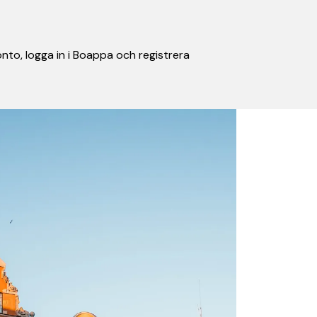
nto, logga in i Boappa och registrera