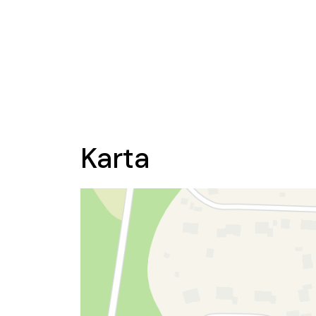
Karta