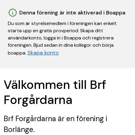
Denna förening är inte aktiverad i Boappa
Du som är styrelsemedlem i föreningen kan enkelt
starta upp en gratis provperiod: Skapa ditt
användarkonto, logga in i Boappa och registrera
föreningen. Bjud sedan in dina kollegor och börja
Skapa konto
boappa.
Välkommen till Brf
Forgårdarna
Brf Forgårdarna
är en förening
i
Borlänge.