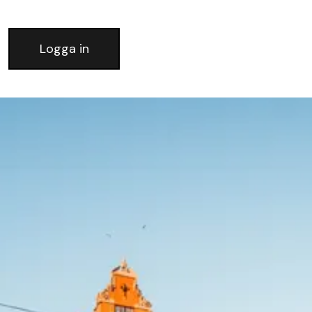
Logga in