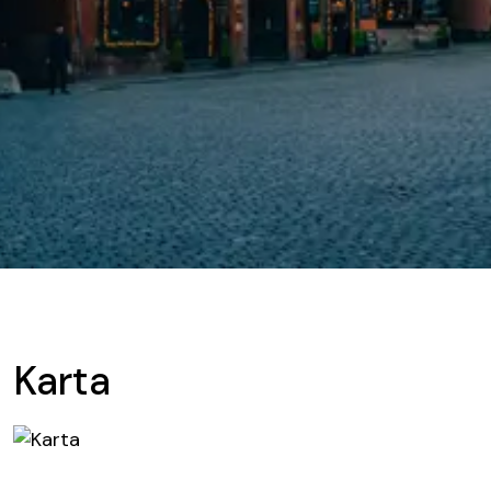
Karta