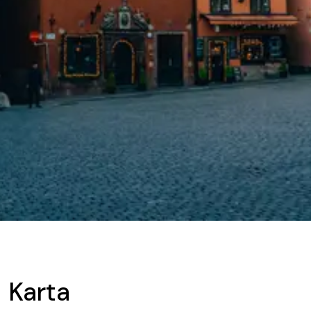
Karta