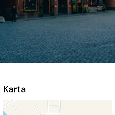
Karta