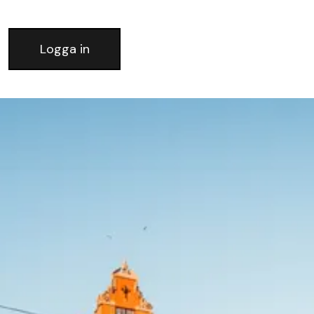
Logga in