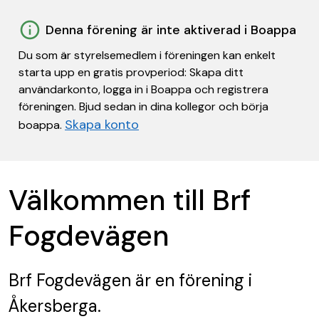
Denna förening är inte aktiverad i Boappa
Du som är styrelsemedlem i föreningen kan enkelt
starta upp en gratis provperiod: Skapa ditt
användarkonto, logga in i Boappa och registrera
föreningen. Bjud sedan in dina kollegor och börja
Skapa konto
boappa.
Välkommen till Brf
Fogdevägen
Brf Fogdevägen
är en förening
i
Åkersberga.