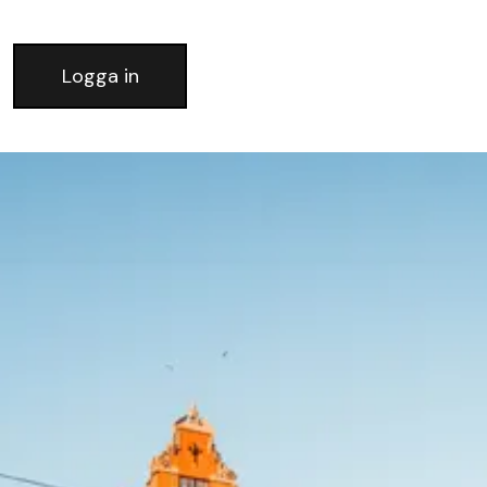
Logga in