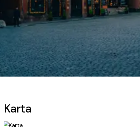
Karta