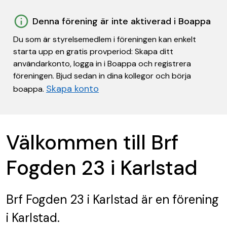
Denna förening är inte aktiverad i Boappa
Du som är styrelsemedlem i föreningen kan enkelt
starta upp en gratis provperiod: Skapa ditt
användarkonto, logga in i Boappa och registrera
föreningen. Bjud sedan in dina kollegor och börja
Skapa konto
boappa.
Välkommen till Brf
Fogden 23 i Karlstad
Brf Fogden 23 i Karlstad
är en förening
i Karlstad.