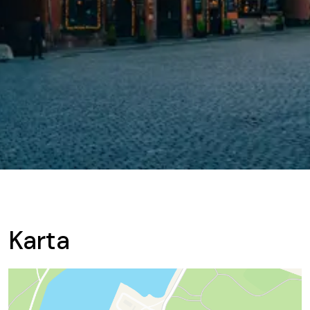
Karta