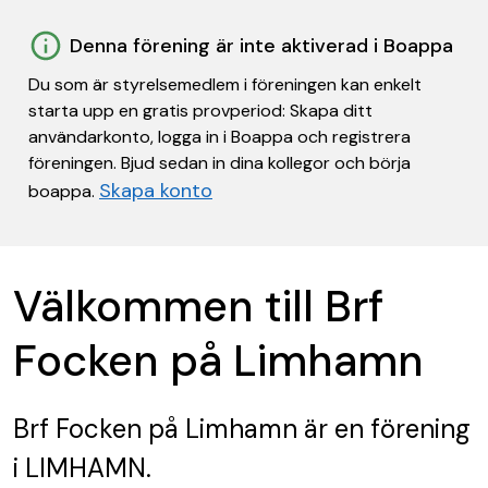
Denna förening är inte aktiverad i Boappa
Du som är styrelsemedlem i föreningen kan enkelt
starta upp en gratis provperiod: Skapa ditt
användarkonto, logga in i Boappa och registrera
föreningen. Bjud sedan in dina kollegor och börja
Skapa konto
boappa.
Välkommen till Brf
Focken på Limhamn
Brf Focken på Limhamn
är en förening
i LIMHAMN.