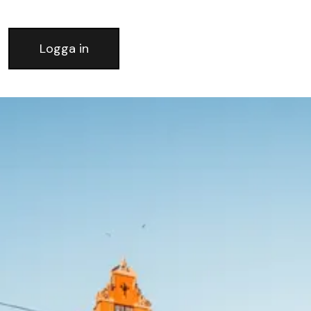
Logga in