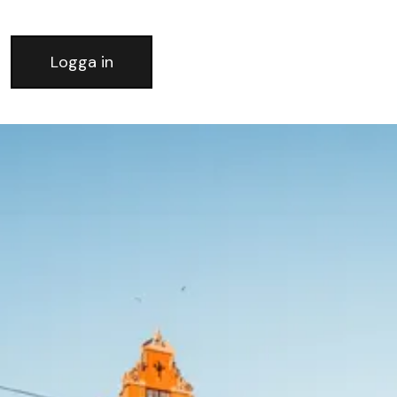
Logga in