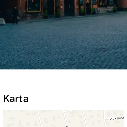
Karta