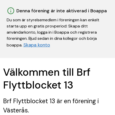
Denna förening är inte aktiverad i Boappa
Du som är styrelsemedlem i föreningen kan enkelt
starta upp en gratis provperiod: Skapa ditt
användarkonto, logga in i Boappa och registrera
föreningen. Bjud sedan in dina kollegor och börja
Skapa konto
boappa.
Välkommen till Brf
Flyttblocket 13
Brf Flyttblocket 13
är en förening
i
Västerås.