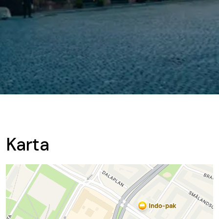
Karta