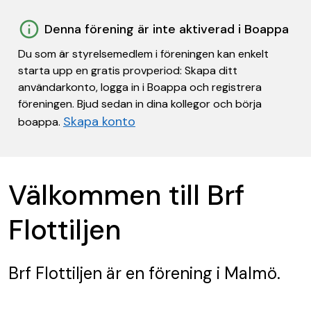
Denna förening är inte aktiverad i Boappa
Du som är styrelsemedlem i föreningen kan enkelt
starta upp en gratis provperiod: Skapa ditt
användarkonto, logga in i Boappa och registrera
föreningen. Bjud sedan in dina kollegor och börja
Skapa konto
boappa.
Välkommen till Brf
Flottiljen
Brf Flottiljen
är en förening
i Malmö.