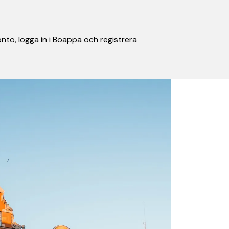
nto, logga in i Boappa och registrera