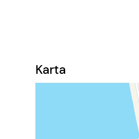
Karta