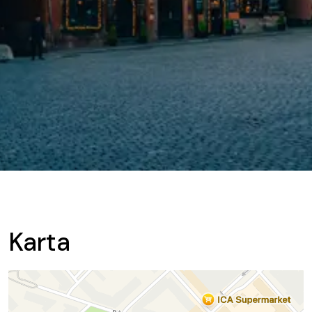
Karta