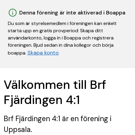
Denna förening är inte aktiverad i Boappa
Du som är styrelsemedlem i föreningen kan enkelt
starta upp en gratis provperiod: Skapa ditt
användarkonto, logga in i Boappa och registrera
föreningen. Bjud sedan in dina kollegor och börja
Skapa konto
boappa.
Välkommen till Brf
Fjärdingen 4:1
Brf Fjärdingen 4:1
är en förening
i
Uppsala.