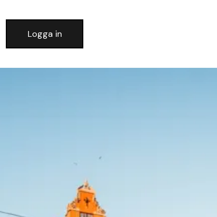
Logga in