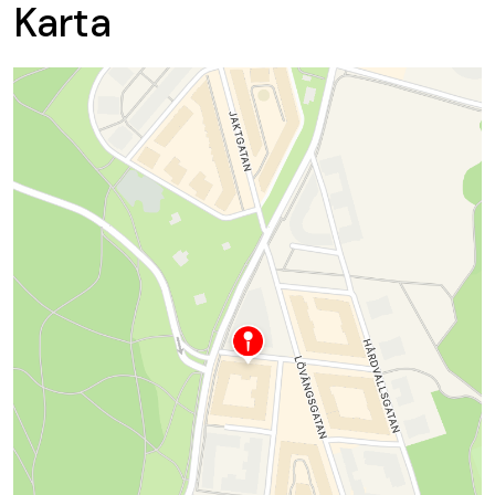
Karta