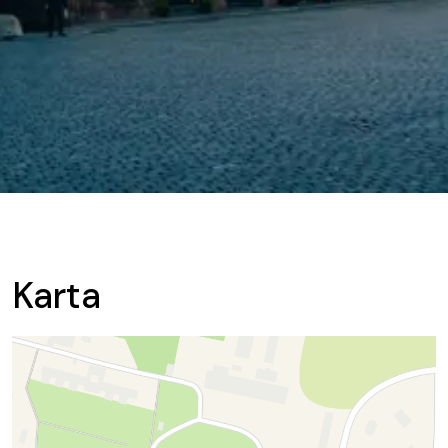
Karta