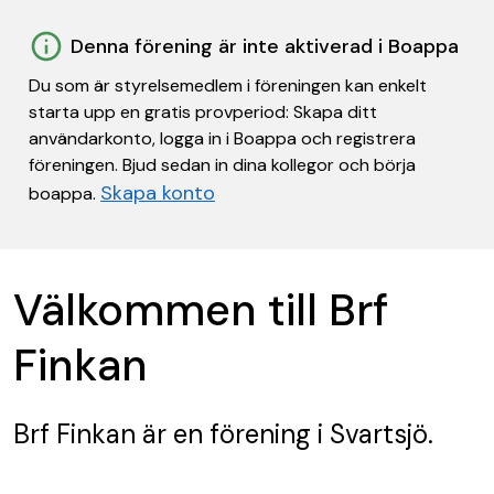
Denna förening är inte aktiverad i Boappa
Du som är styrelsemedlem i föreningen kan enkelt
starta upp en gratis provperiod: Skapa ditt
användarkonto, logga in i Boappa och registrera
föreningen. Bjud sedan in dina kollegor och börja
Skapa konto
boappa.
Välkommen till Brf
Finkan
Brf Finkan
är en förening
i Svartsjö.