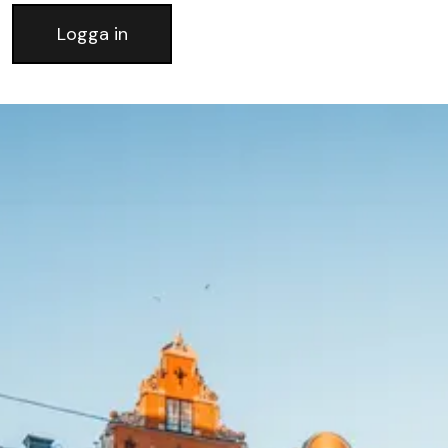
Logga in