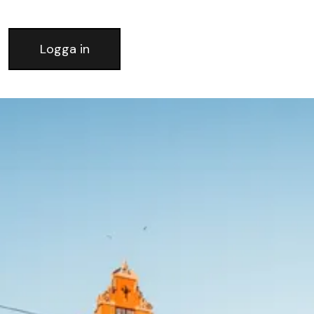
Logga in