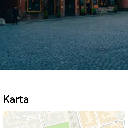
Karta