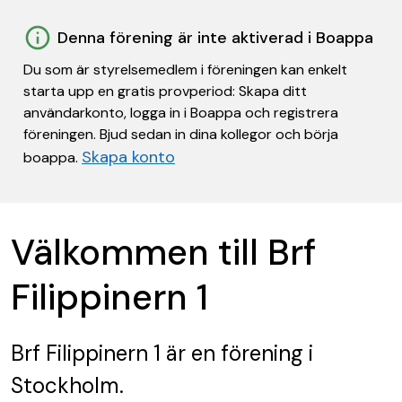
Denna förening är inte aktiverad i Boappa
Du som är styrelsemedlem i föreningen kan enkelt
starta upp en gratis provperiod: Skapa ditt
användarkonto, logga in i Boappa och registrera
föreningen. Bjud sedan in dina kollegor och börja
Skapa konto
boappa.
Välkommen till Brf
Filippinern 1
Brf Filippinern 1
är en förening
i
Stockholm.