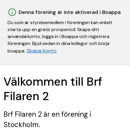
Denna förening är inte aktiverad i Boappa
Du som är styrelsemedlem i föreningen kan enkelt
starta upp en gratis provperiod: Skapa ditt
användarkonto, logga in i Boappa och registrera
föreningen. Bjud sedan in dina kollegor och börja
Skapa konto
boappa.
Välkommen till Brf
Filaren 2
Brf Filaren 2
är en förening
i
Stockholm.