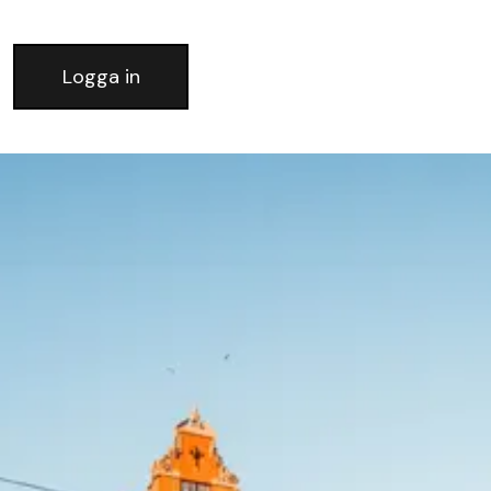
Logga in