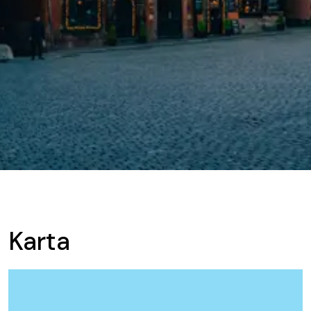
Karta