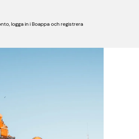
nto, logga in i Boappa och registrera