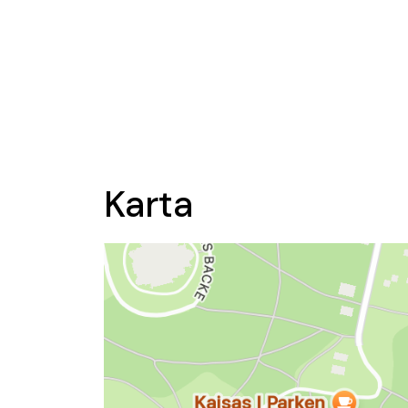
Karta