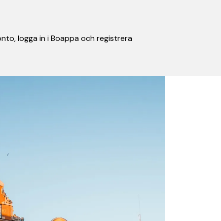
nto, logga in i Boappa och registrera