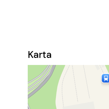
Karta