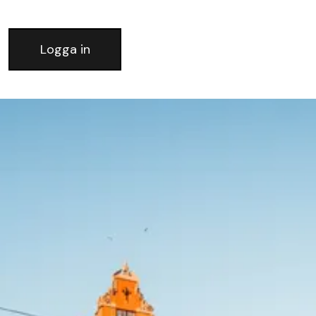
Logga in