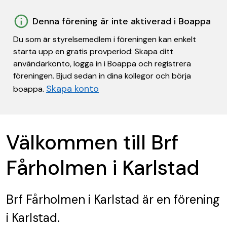
Denna förening är inte aktiverad i Boappa
Du som är styrelsemedlem i föreningen kan enkelt
starta upp en gratis provperiod: Skapa ditt
användarkonto, logga in i Boappa och registrera
föreningen. Bjud sedan in dina kollegor och börja
Skapa konto
boappa.
Välkommen till Brf
Fårholmen i Karlstad
Brf Fårholmen i Karlstad
är en förening
i Karlstad.