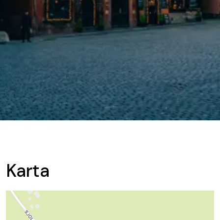
Karta