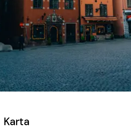
Karta