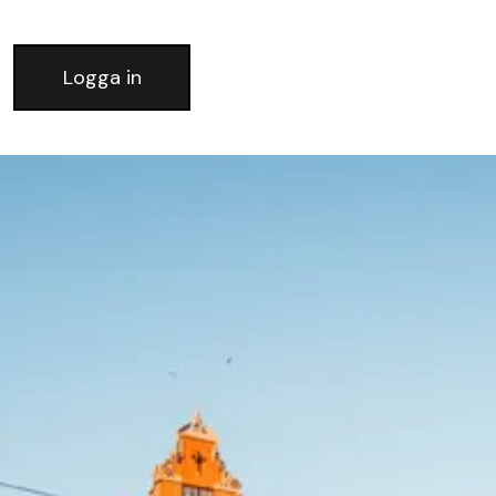
Logga in