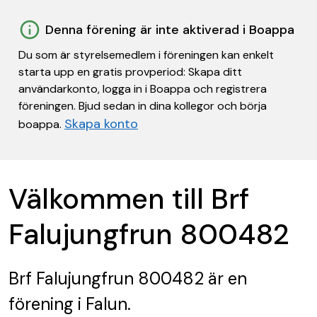
Denna förening är inte aktiverad i Boappa
Du som är styrelsemedlem i föreningen kan enkelt
starta upp en gratis provperiod: Skapa ditt
användarkonto, logga in i Boappa och registrera
föreningen. Bjud sedan in dina kollegor och börja
Skapa konto
boappa.
Välkommen till Brf
Falujungfrun 800482
Brf Falujungfrun 800482
är en
förening
i Falun.