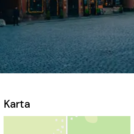
Karta