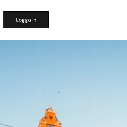
Logga in