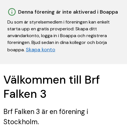
Denna förening är inte aktiverad i Boappa
Du som är styrelsemedlem i föreningen kan enkelt
starta upp en gratis provperiod: Skapa ditt
användarkonto, logga in i Boappa och registrera
föreningen. Bjud sedan in dina kollegor och börja
Skapa konto
boappa.
Välkommen till Brf
Falken 3
Brf Falken 3
är en förening
i
Stockholm.