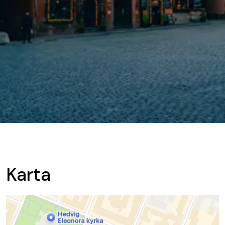
Karta