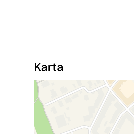
Karta