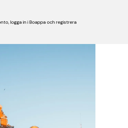
nto, logga in i Boappa och registrera